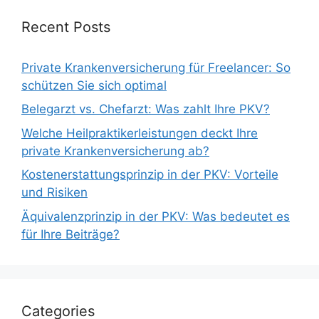
Recent Posts
Private Krankenversicherung für Freelancer: So
schützen Sie sich optimal
Belegarzt vs. Chefarzt: Was zahlt Ihre PKV?
Welche Heilpraktikerleistungen deckt Ihre
private Krankenversicherung ab?
Kostenerstattungsprinzip in der PKV: Vorteile
und Risiken
Äquivalenzprinzip in der PKV: Was bedeutet es
für Ihre Beiträge?
Categories