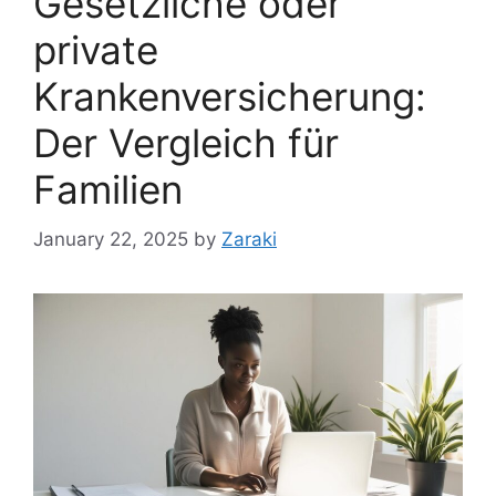
Gesetzliche oder
private
Krankenversicherung:
Der Vergleich für
Familien
January 22, 2025
by
Zaraki