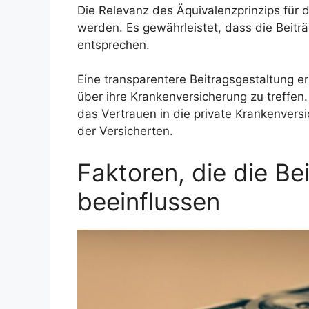
Die Relevanz des Äquivalenzprinzips für 
werden. Es gewährleistet, dass die Beitr
entsprechen.
Eine transparentere Beitragsgestaltung e
über ihre Krankenversicherung zu treffen.
das Vertrauen in die private Krankenversi
der Versicherten.
Faktoren, die die B
beeinflussen