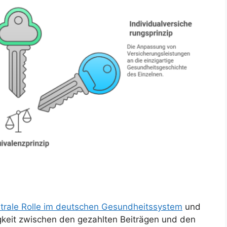
trale Rolle im deutschen Gesundheitssystem
und
gkeit zwischen den gezahlten Beiträgen und den