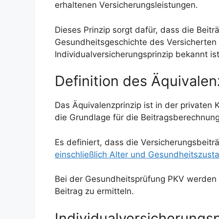
erhaltenen Versicherungsleistungen.
Dieses Prinzip sorgt dafür, dass die Beitr
Gesundheitsgeschichte des Versicherten
Individualversicherungsprinzip bekannt ist
Definition des Äquivalen
Das Äquivalenzprinzip ist in der private
die Grundlage für die Beitragsberechnung 
Es definiert, dass die Versicherungsbeitr
einschließlich Alter und Gesundheitszust
Bei der Gesundheitsprüfung PKV werden in
Beitrag zu ermitteln.
Individualversicherungspr