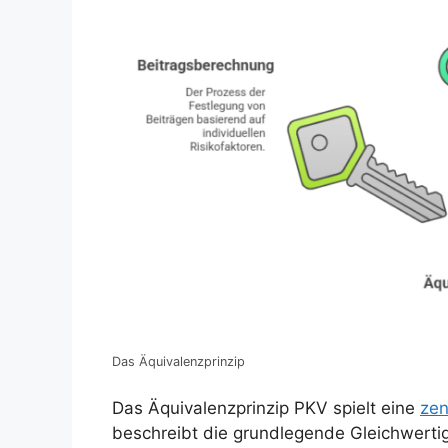
Das Äquivalenzprinzip
Das Äquivalenzprinzip PKV spielt eine
zen
beschreibt die grundlegende Gleichwerti