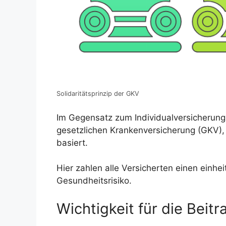
Solidaritätsprinzip der GKV
Im Gegensatz zum Individualversicherungsp
gesetzlichen Krankenversicherung (GKV),
basiert.
Hier zahlen alle Versicherten einen einhe
Gesundheitsrisiko.
Wichtigkeit für die Bei