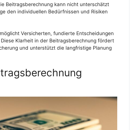
die Beitragsberechnung kann nicht unterschätzt
äge den individuellen Bedürfnissen und Risiken
rmöglicht Versicherten, fundierte Entscheidungen
 Diese Klarheit in der Beitragsberechnung fördert
cherung und unterstützt die langfristige Planung
eitragsberechnung