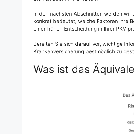
In den nächsten Abschnitten werden wir de
konkret bedeutet, welche Faktoren Ihre 
einer frühen Entscheidung in Ihrer PKV pr
Bereiten Sie sich darauf vor, wichtige Inf
Krankenversicherung bestmöglich zu gest
Was ist das Äquivale