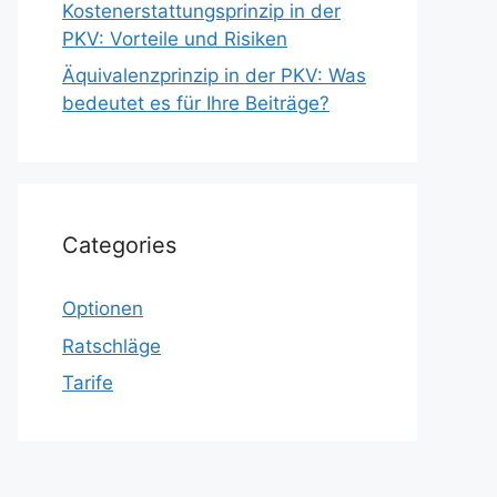
Kostenerstattungsprinzip in der
PKV: Vorteile und Risiken
Äquivalenzprinzip in der PKV: Was
bedeutet es für Ihre Beiträge?
Categories
Optionen
Ratschläge
Tarife