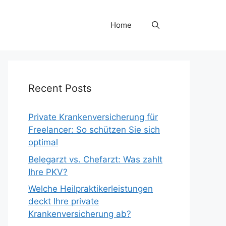
Home
Recent Posts
Private Krankenversicherung für
Freelancer: So schützen Sie sich
optimal
Belegarzt vs. Chefarzt: Was zahlt
Ihre PKV?
Welche Heilpraktikerleistungen
deckt Ihre private
Krankenversicherung ab?