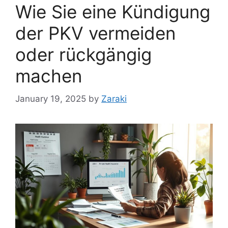
Wie Sie eine Kündigung
der PKV vermeiden
oder rückgängig
machen
January 19, 2025
by
Zaraki