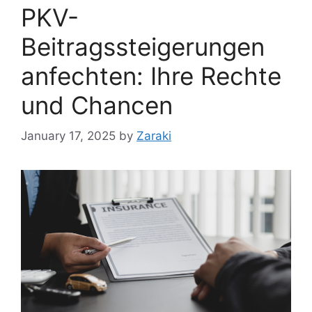
PKV-
Beitragssteigerungen
anfechten: Ihre Rechte
und Chancen
January 17, 2025
by
Zaraki