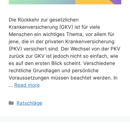
Die Rückkehr zur gesetzlichen
Krankenversicherung (GKV) ist für viele
Menschen ein wichtiges Thema, vor allem für
jene, die in der privaten Krankenversicherung
(PKV) versichert sind. Der Wechsel von der PKV
zurück zur GKV ist jedoch nicht so einfach, wie
es auf den ersten Blick scheint. Verschiedene
rechtliche Grundlagen und persönliche
Voraussetzungen müssen beachtet werden. In
…
Read more
Categories
Ratschläge