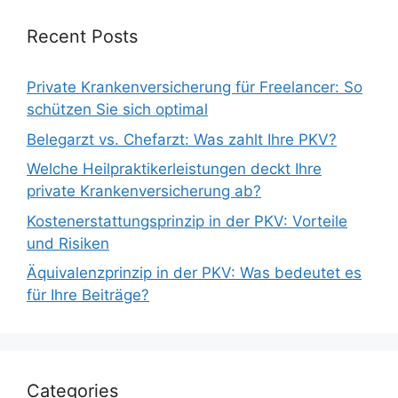
Recent Posts
Private Krankenversicherung für Freelancer: So
schützen Sie sich optimal
Belegarzt vs. Chefarzt: Was zahlt Ihre PKV?
Welche Heilpraktikerleistungen deckt Ihre
private Krankenversicherung ab?
Kostenerstattungsprinzip in der PKV: Vorteile
und Risiken
Äquivalenzprinzip in der PKV: Was bedeutet es
für Ihre Beiträge?
Categories