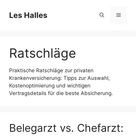
Skip
to
Les Halles
Menu
content
Ratschläge
Praktische Ratschläge zur privaten
Krankenversicherung: Tipps zur Auswahl,
Kostenoptimierung und wichtigen
Vertragsdetails für die beste Absicherung.
Belegarzt vs. Chefarzt: