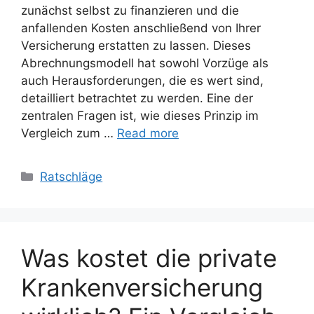
zunächst selbst zu finanzieren und die
anfallenden Kosten anschließend von Ihrer
Versicherung erstatten zu lassen. Dieses
Abrechnungsmodell hat sowohl Vorzüge als
auch Herausforderungen, die es wert sind,
detailliert betrachtet zu werden. Eine der
zentralen Fragen ist, wie dieses Prinzip im
Vergleich zum …
Read more
Categories
Ratschläge
Was kostet die private
Krankenversicherung