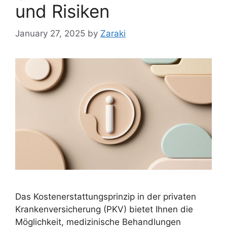
und Risiken
January 27, 2025
by
Zaraki
Das Kostenerstattungsprinzip in der privaten
Krankenversicherung (PKV) bietet Ihnen die
Möglichkeit, medizinische Behandlungen