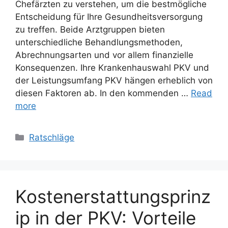
Chefärzten zu verstehen, um die bestmögliche
Entscheidung für Ihre Gesundheitsversorgung
zu treffen. Beide Arztgruppen bieten
unterschiedliche Behandlungsmethoden,
Abrechnungsarten und vor allem finanzielle
Konsequenzen. Ihre Krankenhauswahl PKV und
der Leistungsumfang PKV hängen erheblich von
diesen Faktoren ab. In den kommenden …
Read
more
Categories
Ratschläge
Kostenerstattungsprinz
ip in der PKV: Vorteile