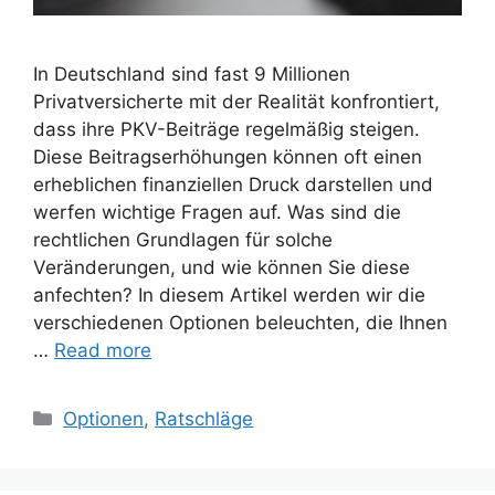
In Deutschland sind fast 9 Millionen
Privatversicherte mit der Realität konfrontiert,
dass ihre PKV-Beiträge regelmäßig steigen.
Diese Beitragserhöhungen können oft einen
erheblichen finanziellen Druck darstellen und
werfen wichtige Fragen auf. Was sind die
rechtlichen Grundlagen für solche
Veränderungen, und wie können Sie diese
anfechten? In diesem Artikel werden wir die
verschiedenen Optionen beleuchten, die Ihnen
…
Read more
Categories
Optionen
,
Ratschläge