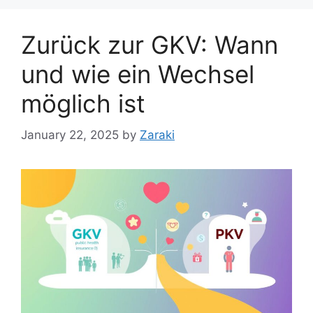
Zurück zur GKV: Wann
und wie ein Wechsel
möglich ist
January 22, 2025
by
Zaraki