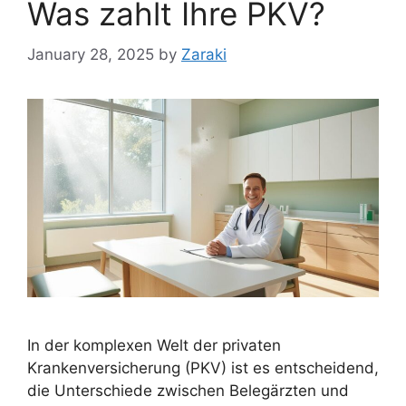
Was zahlt Ihre PKV?
January 28, 2025
by
Zaraki
In der komplexen Welt der privaten
Krankenversicherung (PKV) ist es entscheidend,
die Unterschiede zwischen Belegärzten und