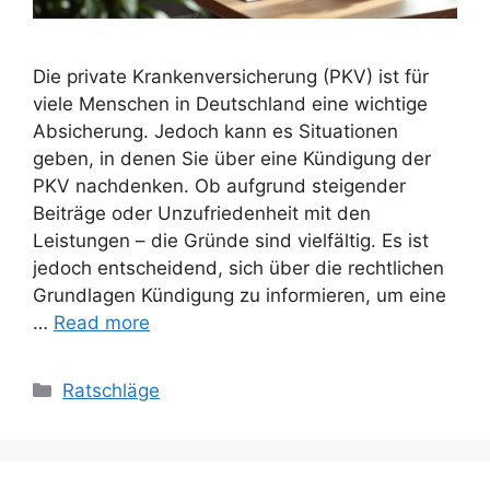
Die private Krankenversicherung (PKV) ist für
viele Menschen in Deutschland eine wichtige
Absicherung. Jedoch kann es Situationen
geben, in denen Sie über eine Kündigung der
PKV nachdenken. Ob aufgrund steigender
Beiträge oder Unzufriedenheit mit den
Leistungen – die Gründe sind vielfältig. Es ist
jedoch entscheidend, sich über die rechtlichen
Grundlagen Kündigung zu informieren, um eine
…
Read more
Categories
Ratschläge