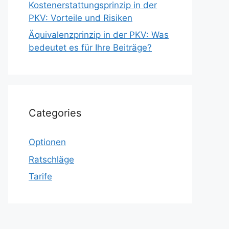
Kostenerstattungsprinzip in der
PKV: Vorteile und Risiken
Äquivalenzprinzip in der PKV: Was
bedeutet es für Ihre Beiträge?
Categories
Optionen
Ratschläge
Tarife