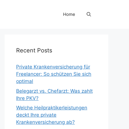
Home
Recent Posts
Private Krankenversicherung für
Freelancer: So schützen Sie sich
optimal
Belegarzt vs. Chefarzt: Was zahlt
Ihre PKV?
Welche Heilpraktikerleistungen
deckt Ihre private
Krankenversicherung ab?