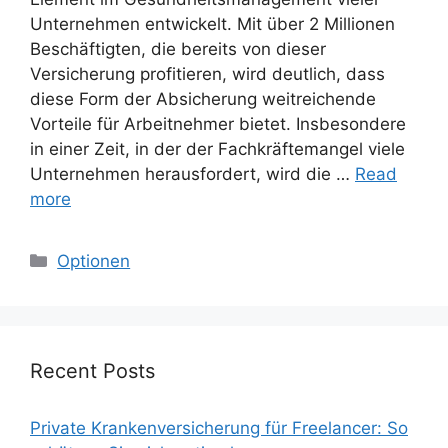
Unternehmen entwickelt. Mit über 2 Millionen
Beschäftigten, die bereits von dieser
Versicherung profitieren, wird deutlich, dass
diese Form der Absicherung weitreichende
Vorteile für Arbeitnehmer bietet. Insbesondere
in einer Zeit, in der der Fachkräftemangel viele
Unternehmen herausfordert, wird die …
Read
more
Categories
Optionen
Recent Posts
Private Krankenversicherung für Freelancer: So