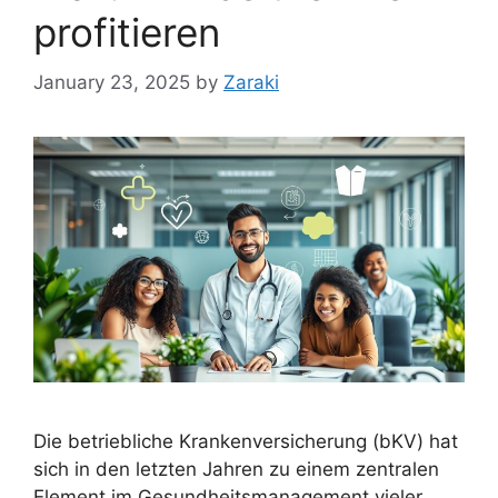
profitieren
January 23, 2025
by
Zaraki
Die betriebliche Krankenversicherung (bKV) hat
sich in den letzten Jahren zu einem zentralen
Element im Gesundheitsmanagement vieler